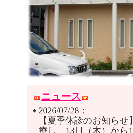
ニュース
2026/07/28：
◆
【夏季休診のお知らせ】
療し、13日（木）から