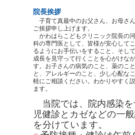
院長挨拶
子育て真最中のお父さん、お母さん
ご挨拶申し上げます。
かわはらこどもクリニック院長の河
科の専門医として、皆様が安心して
るようにお手伝いをすること、そし
成長を見守って行くことを心がけな
す。お子さんの病気のこと、薬のこ
と、アレルギーのこと、少し心配な
軽にご相談ください。わかりやすく
ます。
当院では、院内感染を
児健診とカゼなどの一般
を分けています。