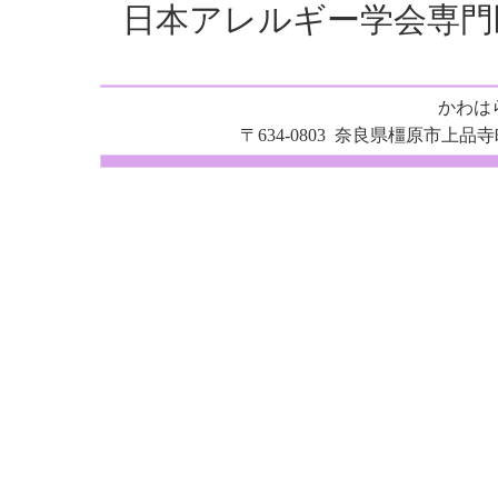
日本アレルギー学会専門
かわは
〒634-0803 奈良県橿原市上品寺町204-