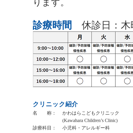
ります。
診療時間
休診日：木
クリニック紹介
名 称：
かわはらこどもクリニック
(Kawahara Children’s Clinic)
診療科目：
小児科・アレルギー科